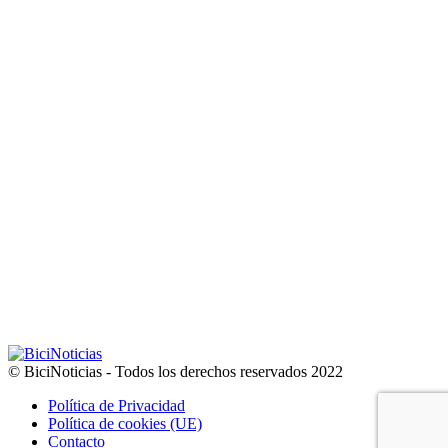
© BiciNoticias - Todos los derechos reservados 2022
Política de Privacidad
Política de cookies (UE)
Contacto