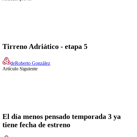
Tirreno Adriático - etapa 5
de
Roberto González
Artículo Siguiente
El día menos pensado temporada 3 ya
tiene fecha de estreno