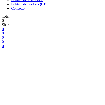
Política de cookies (UE)
Contacto
Total
0
Share
0
0
0
0
0