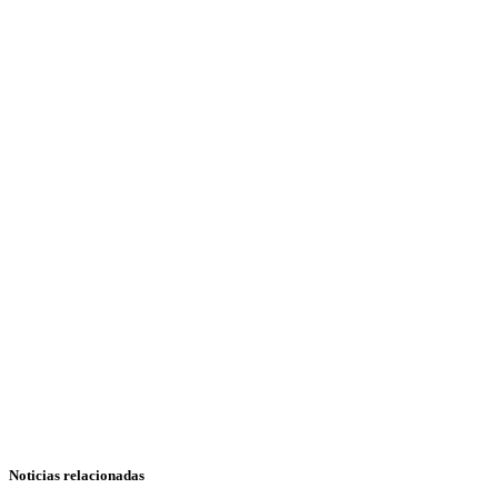
Noticias relacionadas