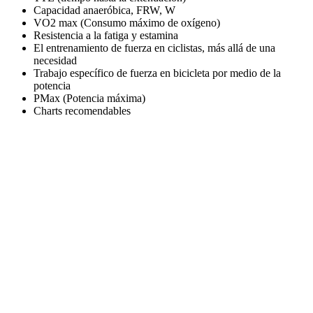
Capacidad anaeróbica, FRW, W
VO2 max (Consumo máximo de oxígeno)
Resistencia a la fatiga y estamina
El entrenamiento de fuerza en ciclistas, más allá de una
necesidad
Trabajo específico de fuerza en bicicleta por medio de la
potencia
PMax (Potencia máxima)
Charts recomendables