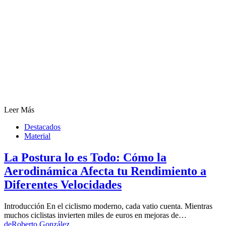
Leer Más
Destacados
Material
La Postura lo es Todo: Cómo la
Aerodinámica Afecta tu Rendimiento a
Diferentes Velocidades
Introducción En el ciclismo moderno, cada vatio cuenta. Mientras
muchos ciclistas invierten miles de euros en mejoras de…
de
Roberto González