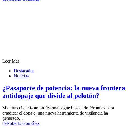
Leer Más
Destacados
Noticias
¿Pasaporte de potencia: la nueva frontera
antidopaje que divide al pelotón?
Mientras el ciclismo profesional sigue buscando fórmulas para
erradicar el dopaje, una nueva herramienta de vigilancia ha
generado…
de
Roberto González