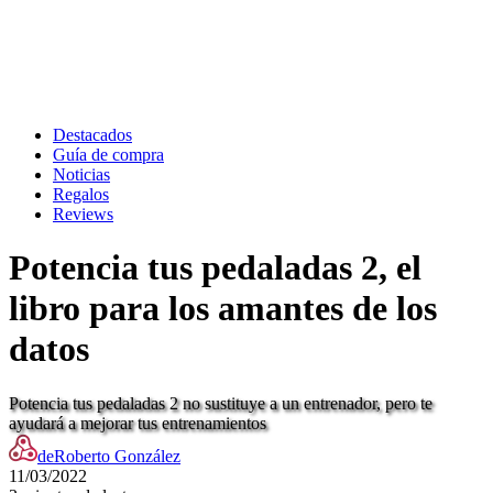
Destacados
Guía de compra
Noticias
Regalos
Reviews
Potencia tus pedaladas 2, el
libro para los amantes de los
datos
Potencia tus pedaladas 2 no sustituye a un entrenador, pero te
ayudará a mejorar tus entrenamientos
de
Roberto González
11/03/2022