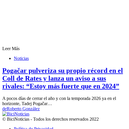
Leer Más
Noticias
Pogačar pulveriza su propio récord en el
Coll de Rates y lanza un aviso a sus
rivales: “Estoy más fuerte que en 2024”
A pocos días de cerrar el año y con la temporada 2026 ya en el
horizonte, Tadej Pogačar…
de
Roberto González
© BiciNoticias - Todos los derechos reservados 2022
Política de Privacidad