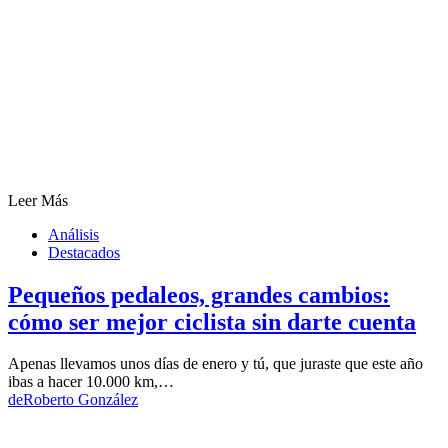
Leer Más
Análisis
Destacados
Pequeños pedaleos, grandes cambios:
cómo ser mejor ciclista sin darte cuenta
Apenas llevamos unos días de enero y tú, que juraste que este año
ibas a hacer 10.000 km,…
de
Roberto González