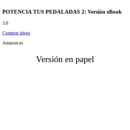
POTENCIA TUS PEDALADAS 2: Versión eBook
3.0
Comprar ahora
Amazon.es
Versión en papel