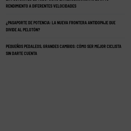
RENDIMIENTO A DIFERENTES VELOCIDADES
¿PASAPORTE DE POTENCIA: LA NUEVA FRONTERA ANTIDOPAJE QUE
DIVIDE AL PELOTÓN?
PEQUEÑOS PEDALEOS, GRANDES CAMBIOS: CÓMO SER MEJOR CICLISTA
SIN DARTE CUENTA