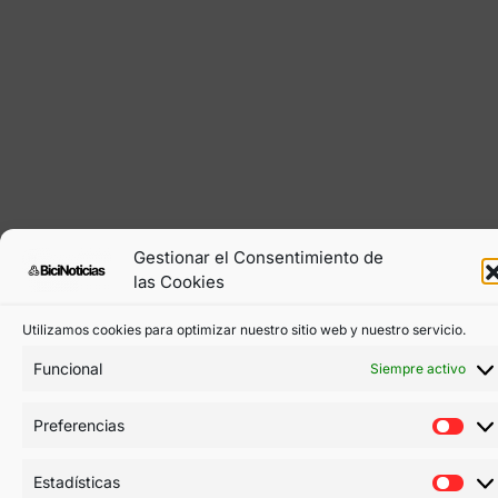
Gestionar el Consentimiento de
las Cookies
Utilizamos cookies para optimizar nuestro sitio web y nuestro servicio.
Funcional
Siempre activo
Preferencias
© BiciNoticias - Todos los derechos reservados
2022
Estadísticas