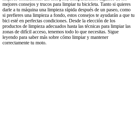
mejores consejos y trucos para limpiar tu bicicleta. Tanto si quieres
darle a tu máquina una limpieza rápida después de un paseo, como
si prefieres una limpieza a fondo, estos consejos te ayudarán a que tu
bici esté en perfectas condiciones. Desde la elección de los
productos de limpieza adecuados hasta las técnicas para limpiar las
zonas de difícil acceso, tenemos todo lo que necesitas. Sigue
leyendo para saber más sobre cómo limpiar y mantener
correctamente tu moto.