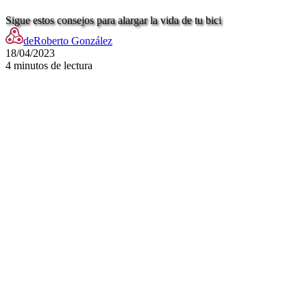
Sigue estos consejos para alargar la vida de tu bici
de
Roberto González
18/04/2023
4 minutos de lectura