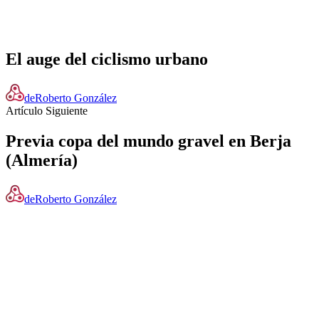
El auge del ciclismo urbano
de
Roberto González
Artículo Siguiente
Previa copa del mundo gravel en Berja
(Almería)
de
Roberto González