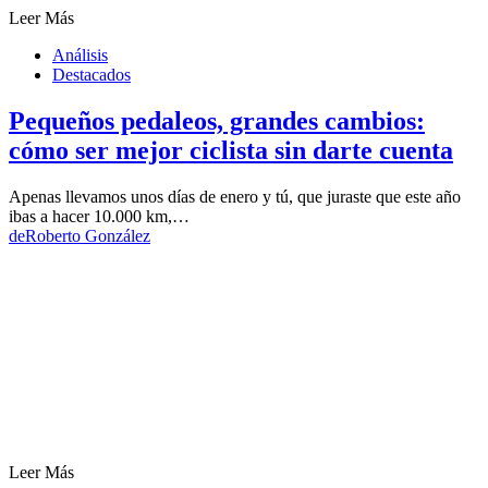
Leer Más
Análisis
Destacados
Pequeños pedaleos, grandes cambios:
cómo ser mejor ciclista sin darte cuenta
Apenas llevamos unos días de enero y tú, que juraste que este año
ibas a hacer 10.000 km,…
de
Roberto González
Leer Más