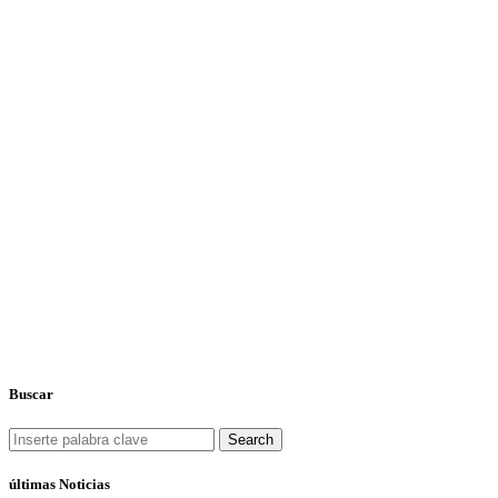
Buscar
Search
últimas Noticias