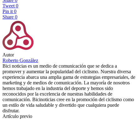
Share
0
Tweet
0
Pin it
0
Share
0
Autor
Roberto González
Bici noticias es un medio de comunicación que se dedica a
promover y aumentar la popularidad del ciclismo. Nuestra diversa
experiencia abarca una amplia gama de estrategias empresariales, de
marketing y de medios de comunicación. La mayoría de nosotros
hemos trabajado en la industria del deporte y hemos sido
reconocidos por la excelencia de nuestras habilidades de
comunicación. Bicinoticias cree en la promoción del ciclismo como
un estilo de vida saludable y divertido que cualquiera puede
disfrutar.
Artículo previo