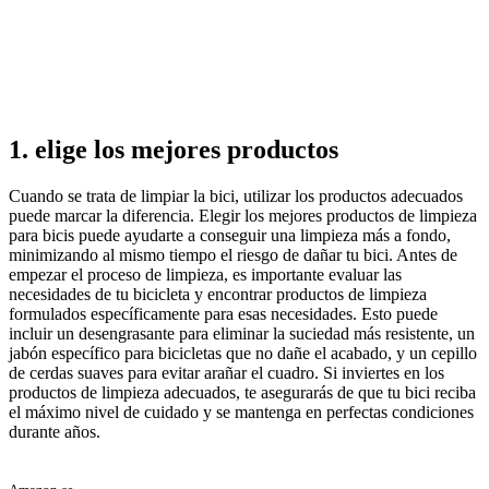
1. elige los mejores productos
Cuando se trata de limpiar la bici, utilizar los productos adecuados
puede marcar la diferencia. Elegir los mejores productos de limpieza
para bicis puede ayudarte a conseguir una limpieza más a fondo,
minimizando al mismo tiempo el riesgo de dañar tu bici. Antes de
empezar el proceso de limpieza, es importante evaluar las
necesidades de tu bicicleta y encontrar productos de limpieza
formulados específicamente para esas necesidades. Esto puede
incluir un desengrasante para eliminar la suciedad más resistente, un
jabón específico para bicicletas que no dañe el acabado, y un cepillo
de cerdas suaves para evitar arañar el cuadro. Si inviertes en los
productos de limpieza adecuados, te asegurarás de que tu bici reciba
el máximo nivel de cuidado y se mantenga en perfectas condiciones
durante años.