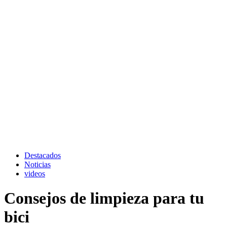
Destacados
Noticias
videos
Consejos de limpieza para tu
bici