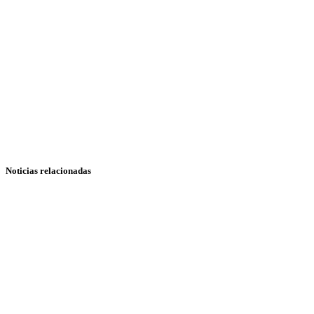
Noticias relacionadas