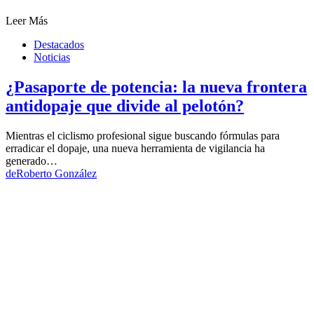
Leer Más
Destacados
Noticias
¿Pasaporte de potencia: la nueva frontera
antidopaje que divide al pelotón?
Mientras el ciclismo profesional sigue buscando fórmulas para
erradicar el dopaje, una nueva herramienta de vigilancia ha
generado…
de
Roberto González