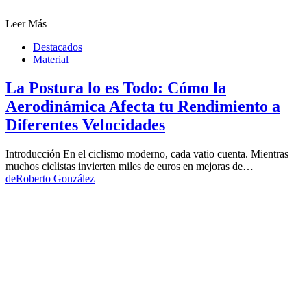
Leer Más
Destacados
Material
La Postura lo es Todo: Cómo la
Aerodinámica Afecta tu Rendimiento a
Diferentes Velocidades
Introducción En el ciclismo moderno, cada vatio cuenta. Mientras
muchos ciclistas invierten miles de euros en mejoras de…
de
Roberto González