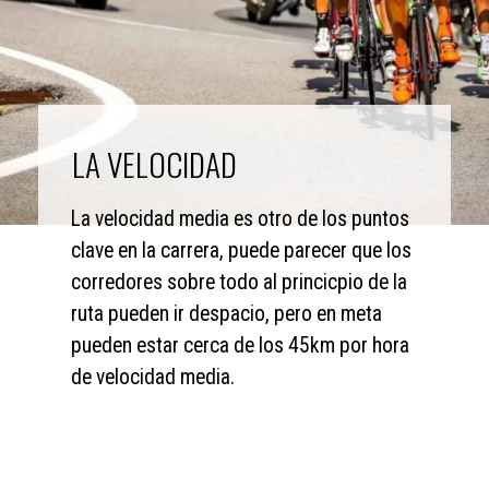
LA VELOCIDAD
La velocidad media es otro de los puntos 
clave en la carrera, puede parecer que los 
corredores sobre todo al princicpio de la 
ruta pueden ir despacio, pero en meta 
pueden estar cerca de los 45km por hora 
de velocidad media.