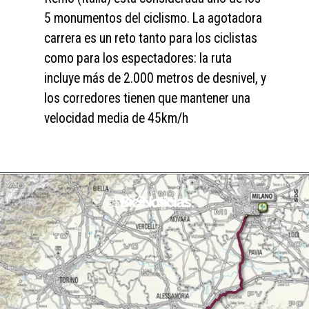
5 monumentos del ciclismo. La agotadora 
carrera es un reto tanto para los ciclistas 
como para los espectadores: la ruta 
incluye más de 2.000 metros de desnivel, y 
los corredores tienen que mantener una 
velocidad media de 45km/h