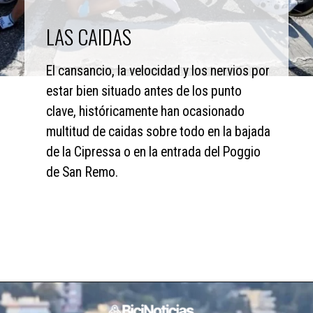
LAS CAIDAS
El cansancio, la velocidad y los nervios por 
estar bien situado antes de los punto 
clave, históricamente han ocasionado 
multitud de caidas sobre todo en la bajada 
de la Cipressa o en la entrada del Poggio 
de San Remo.