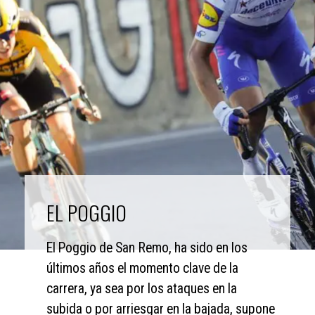
EL POGGIO
El Poggio de San Remo, ha sido en los 
últimos años el momento clave de la 
carrera, ya sea por los ataques en la 
subida o por arriesgar en la bajada, supone 