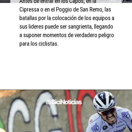
Antes de entrar en los Capos, en la 
Cipressa o en el Poggio de San Remo, las 
batallas por la colocación de los equipos a 
sus lideres puede ser sangrienta, llegando 
a suponer momentos de verdadero peligro 
para los ciclistas.