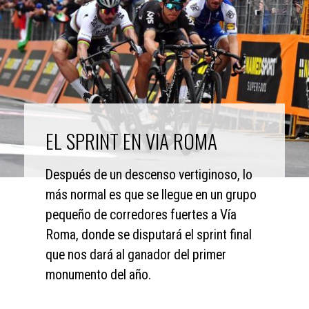
EL SPRINT EN VIA ROMA
Después de un descenso vertiginoso, lo 
más normal es que se llegue en un grupo 
pequeño de corredores fuertes a Vía 
Roma, donde se disputará el sprint final 
que nos dará al ganador del primer 
monumento del año.