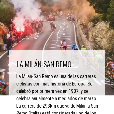
LA MILÁN-SAN REMO
La Milán-San Remo es una de las carreras 
ciclistas con más historia de Europa. Se 
celebró por primera vez en 1907, y se 
celebra anualmente a mediados de marzo. 
La carrera de 293km que va de Milán a San 
Remo (Italia) está considerada uno de los 