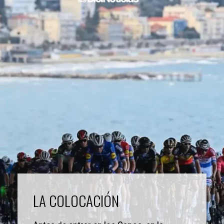
LA COLOCACIÓN 