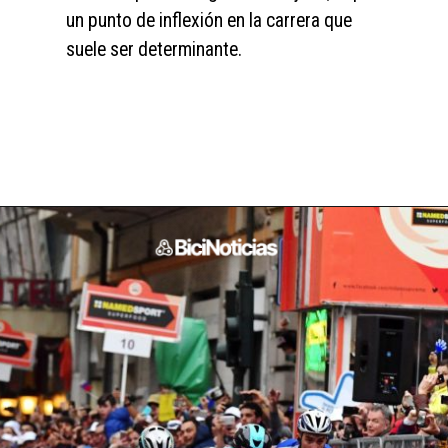
un punto de inflexión en la carrera que 
suele ser determinante.