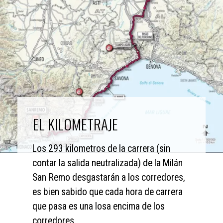
EL KILOMETRAJE
Los 293 kilometros de la carrera (sin 
contar la salida neutralizada) de la Milán 
San Remo desgastarán a los corredores, 
es bien sabido que cada hora de carrera 
que pasa es una losa encima de los 
corredores.