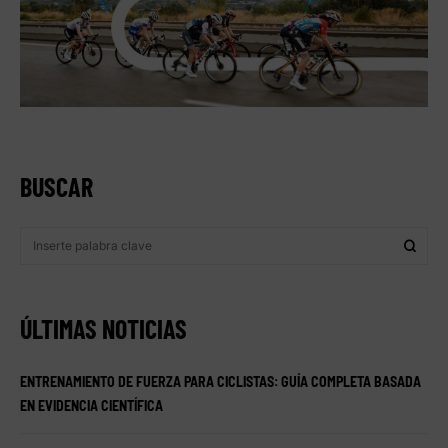
BUSCAR
ÚLTIMAS NOTICIAS
ENTRENAMIENTO DE FUERZA PARA CICLISTAS: GUÍA COMPLETA BASADA
EN EVIDENCIA CIENTÍFICA