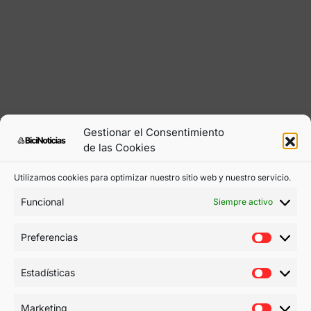
Gestionar el Consentimiento
de las Cookies
Utilizamos cookies para optimizar nuestro sitio web y nuestro servicio.
Funcional
Siempre activo
Preferencias
Estadísticas
Marketing