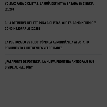
VO₂MAX PARA CICLISTAS: LA GUÍA DEFINITIVA BASADA EN CIENCIA
(2026)
GUÍA DEFINITIVA DEL FTP PARA CICLISTAS: QUÉ ES, CÓMO MEDIRLO Y
CÓMO MEJORARLO (2026)
LA POSTURA LO ES TODO: CÓMO LA AERODINÁMICA AFECTA TU
RENDIMIENTO A DIFERENTES VELOCIDADES
¿PASAPORTE DE POTENCIA: LA NUEVA FRONTERA ANTIDOPAJE QUE
DIVIDE AL PELOTÓN?