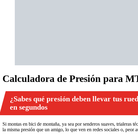
Calculadora de Presión para MT
¿Sabes qué presión deben llevar tus rue
en segundos
Si montas en bici de montaña, ya sea por senderos suaves, trialeras téc
la misma presión que un amigo, lo que ven en redes sociales o, peor aú