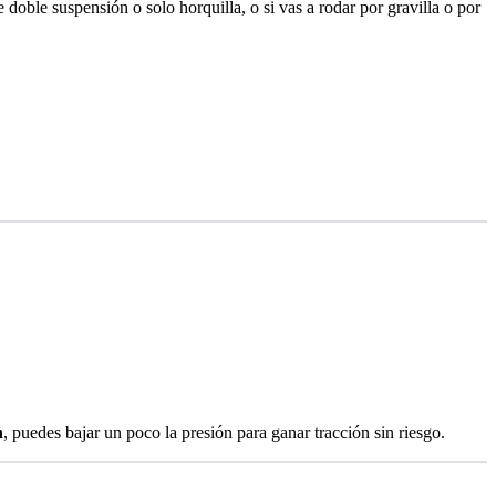
doble suspensión o solo horquilla, o si vas a rodar por gravilla o por
n
, puedes bajar un poco la presión para ganar tracción sin riesgo.