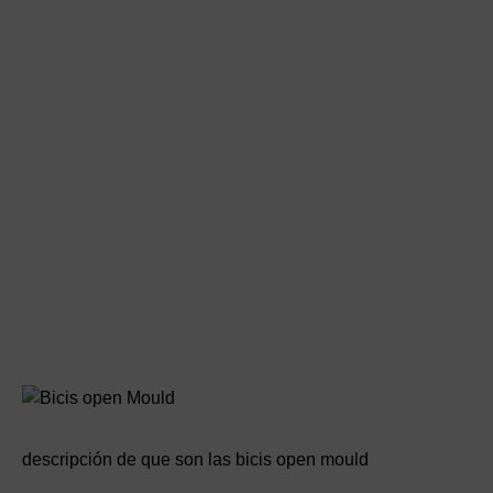
descripción de que son las bicis open mould