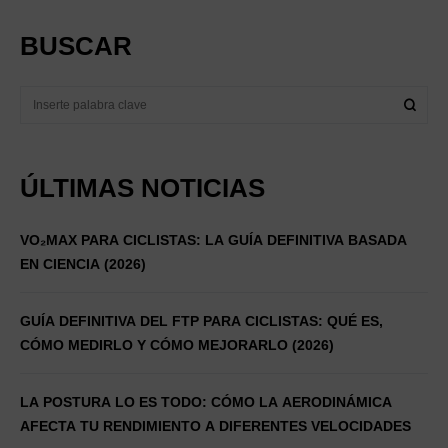
BUSCAR
ÚLTIMAS NOTICIAS
VO₂MAX PARA CICLISTAS: LA GUÍA DEFINITIVA BASADA
EN CIENCIA (2026)
GUÍA DEFINITIVA DEL FTP PARA CICLISTAS: QUÉ ES,
CÓMO MEDIRLO Y CÓMO MEJORARLO (2026)
LA POSTURA LO ES TODO: CÓMO LA AERODINÁMICA
AFECTA TU RENDIMIENTO A DIFERENTES VELOCIDADES