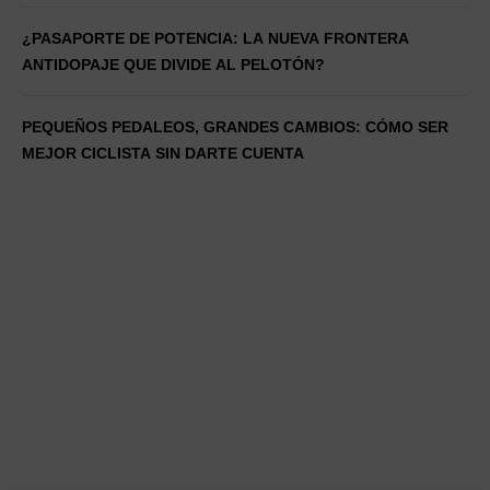
¿PASAPORTE DE POTENCIA: LA NUEVA FRONTERA
ANTIDOPAJE QUE DIVIDE AL PELOTÓN?
PEQUEÑOS PEDALEOS, GRANDES CAMBIOS: CÓMO SER
MEJOR CICLISTA SIN DARTE CUENTA