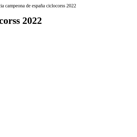
ia campeona de españa ciclocorss 2022
corss 2022