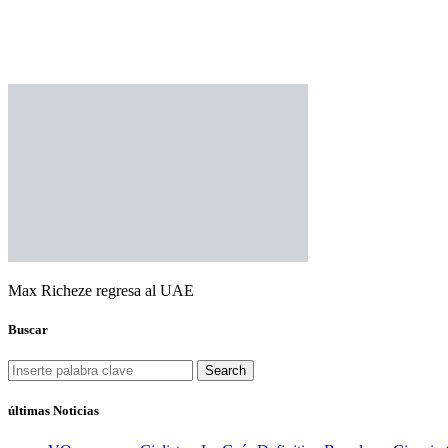
Max Richeze regresa al UAE
Buscar
Search
últimas Noticias