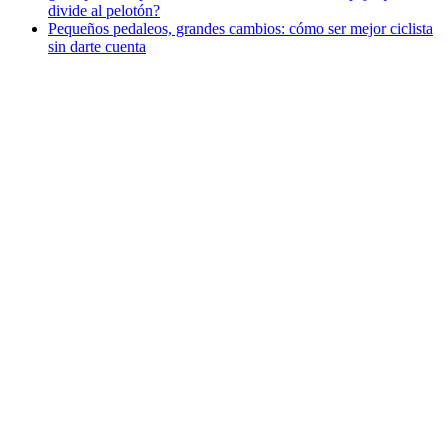
divide al pelotón?
Pequeños pedaleos, grandes cambios: cómo ser mejor ciclista
sin darte cuenta