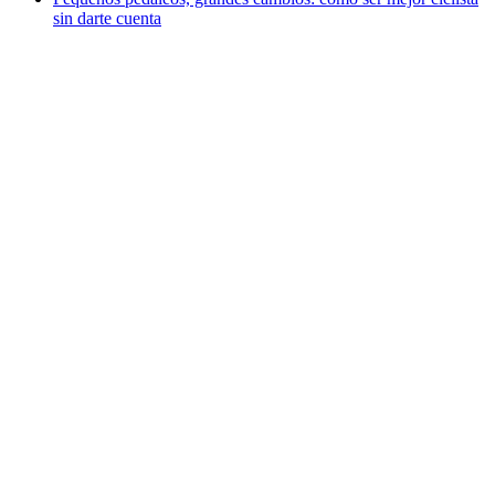
sin darte cuenta