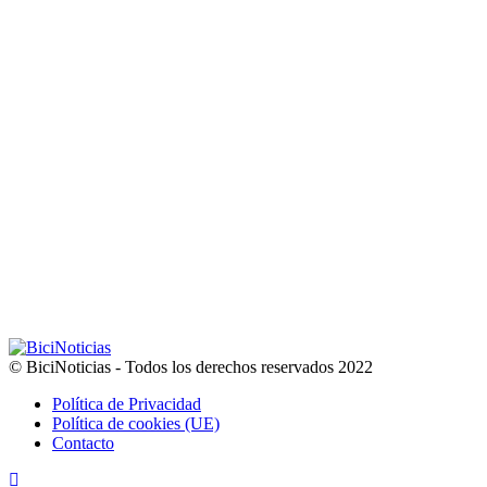
© BiciNoticias - Todos los derechos reservados 2022
Política de Privacidad
Política de cookies (UE)
Contacto