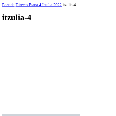
Portada
Directo Etapa 4 Itzulia 2022
itzulia-4
itzulia-4