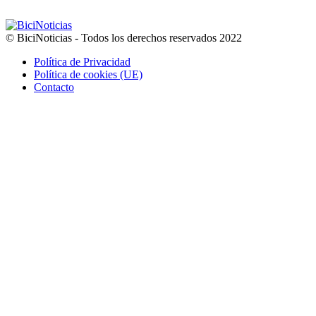
© BiciNoticias - Todos los derechos reservados 2022
Política de Privacidad
Política de cookies (UE)
Contacto