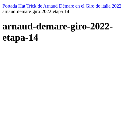
Portada
Hat Trick de Arnaud Démare en el Giro de italia 2022
arnaud-demare-giro-2022-etapa-14
arnaud-demare-giro-2022-
etapa-14