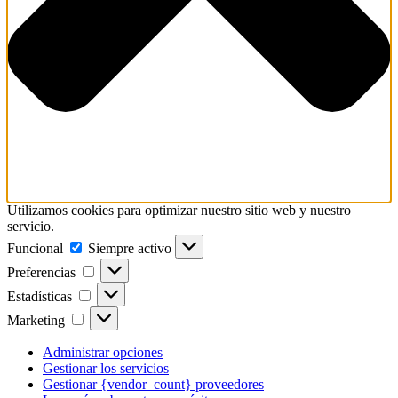
Utilizamos cookies para optimizar nuestro sitio web y nuestro
servicio.
Funcional
Funcional
Siempre activo
Preferencias
Preferencias
Estadísticas
Estadísticas
Marketing
Marketing
Administrar opciones
Gestionar los servicios
Gestionar {vendor_count} proveedores