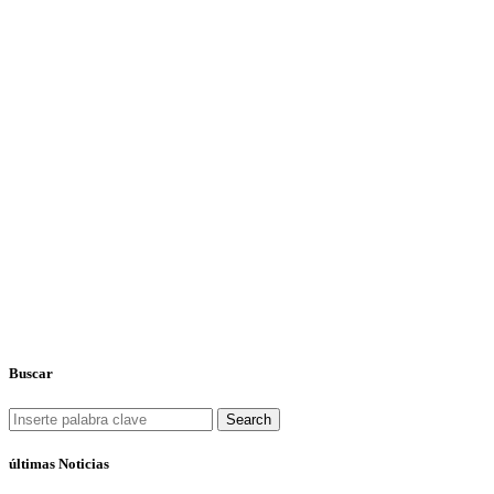
Buscar
Search
últimas Noticias