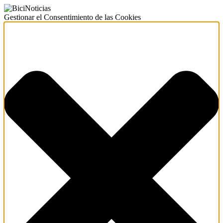
Gestionar el Consentimiento de las Cookies