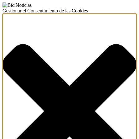
Gestionar el Consentimiento de las Cookies