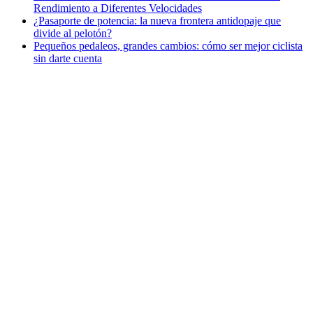
Rendimiento a Diferentes Velocidades
¿Pasaporte de potencia: la nueva frontera antidopaje que
divide al pelotón?
Pequeños pedaleos, grandes cambios: cómo ser mejor ciclista
sin darte cuenta