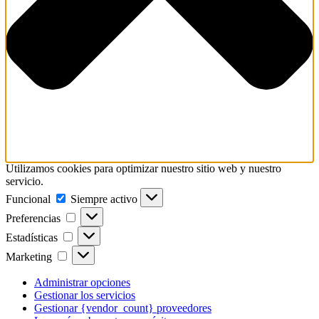
Utilizamos cookies para optimizar nuestro sitio web y nuestro
servicio.
Funcional
Funcional
Siempre activo
Preferencias
Preferencias
Estadísticas
Estadísticas
Marketing
Marketing
Administrar opciones
Gestionar los servicios
Gestionar {vendor_count} proveedores