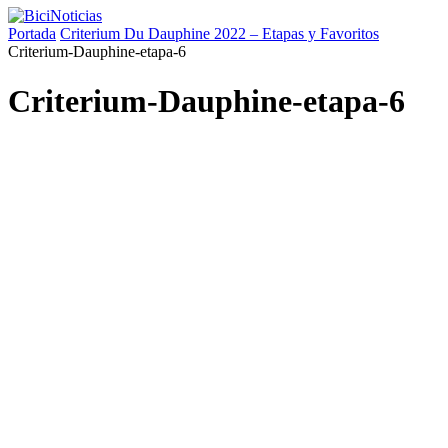
Portada
Criterium Du Dauphine 2022 – Etapas y Favoritos
Criterium-Dauphine-etapa-6
Criterium-Dauphine-etapa-6