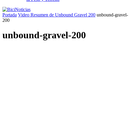
Portada
Video Resumen de Unbound Gravel 200
unbound-gravel-
200
unbound-gravel-200