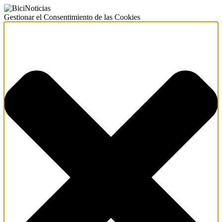
Gestionar el Consentimiento de las Cookies