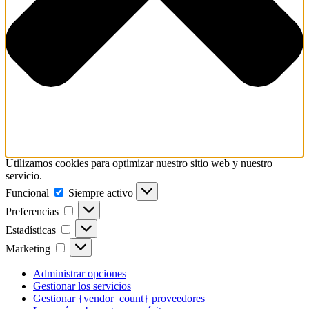
Utilizamos cookies para optimizar nuestro sitio web y nuestro
servicio.
Funcional
Funcional
Siempre activo
Preferencias
Preferencias
Estadísticas
Estadísticas
Marketing
Marketing
Administrar opciones
Gestionar los servicios
Gestionar {vendor_count} proveedores