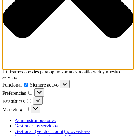
Utilizamos cookies para optimizar nuestro sitio web y nuestro
servicio.
Funcional
Funcional
Siempre activo
Preferencias
Preferencias
Estadísticas
Estadísticas
Marketing
Marketing
Administrar opciones
Gestionar los servicios
Gestionar {vendor_count} proveedores