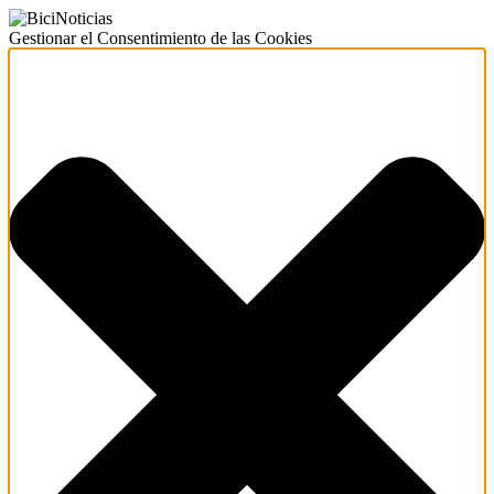
Gestionar el Consentimiento de las Cookies