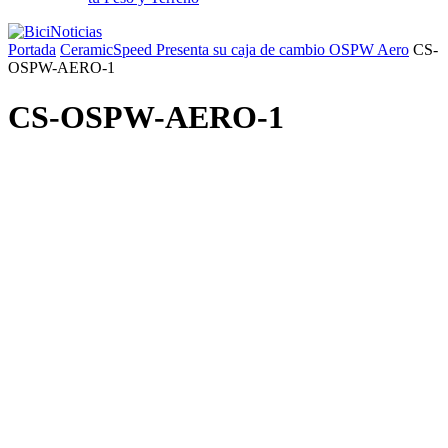
Portada
CeramicSpeed Presenta su caja de cambio OSPW Aero
CS-
OSPW-AERO-1
CS-OSPW-AERO-1