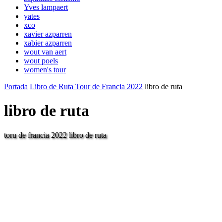
Yves lampaert
yates
xco
xavier azparren
xabier azparren
wout van aert
wout poels
women's tour
Portada
Libro de Ruta Tour de Francia 2022
libro de ruta
libro de ruta
toru de francia 2022 libro de ruta