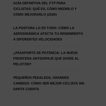
GUÍA DEFINITIVA DEL FTP PARA
CICLISTAS: QUÉ ES, CÓMO MEDIRLO Y
CÓMO MEJORARLO (2026)
LA POSTURA LO ES TODO: CÓMO LA
AERODINÁMICA AFECTA TU RENDIMIENTO
A DIFERENTES VELOCIDADES
¿PASAPORTE DE POTENCIA: LA NUEVA
FRONTERA ANTIDOPAJE QUE DIVIDE AL
PELOTÓN?
PEQUEÑOS PEDALEOS, GRANDES
CAMBIOS: CÓMO SER MEJOR CICLISTA SIN
DARTE CUENTA