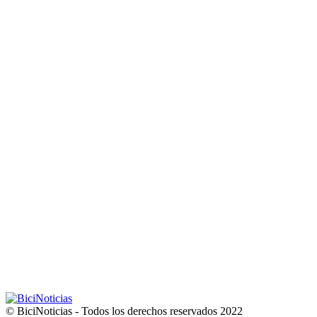
© BiciNoticias - Todos los derechos reservados 2022