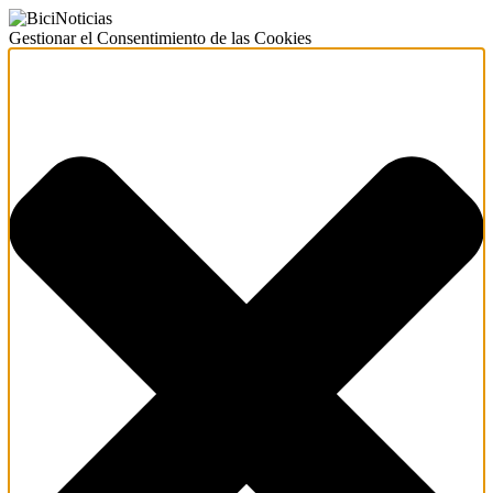
Gestionar el Consentimiento de las Cookies