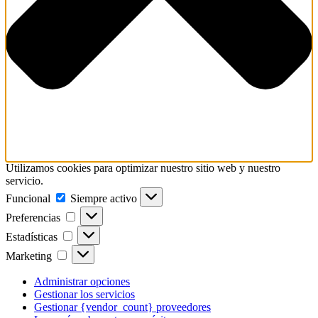
Utilizamos cookies para optimizar nuestro sitio web y nuestro
servicio.
Funcional
Funcional
Siempre activo
Preferencias
Preferencias
Estadísticas
Estadísticas
Marketing
Marketing
Administrar opciones
Gestionar los servicios
Gestionar {vendor_count} proveedores