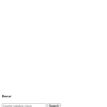
Buscar
Search