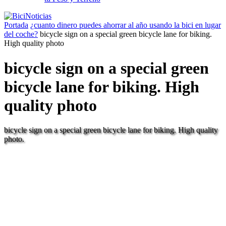
Portada
¿cuanto dinero puedes ahorrar al año usando la bici en lugar
del coche?
bicycle sign on a special green bicycle lane for biking.
High quality photo
bicycle sign on a special green
bicycle lane for biking. High
quality photo
bicycle sign on a special green bicycle lane for biking. High quality
photo.