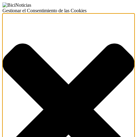
Gestionar el Consentimiento de las Cookies