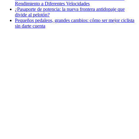
Rendimiento a Diferentes Velocidades
¿Pasaporte de potencia: la nueva frontera antidopaje que
divide al pelotón?
Pequeños pedaleos, grandes cambios: cómo ser mejor ciclista
sin darte cuenta