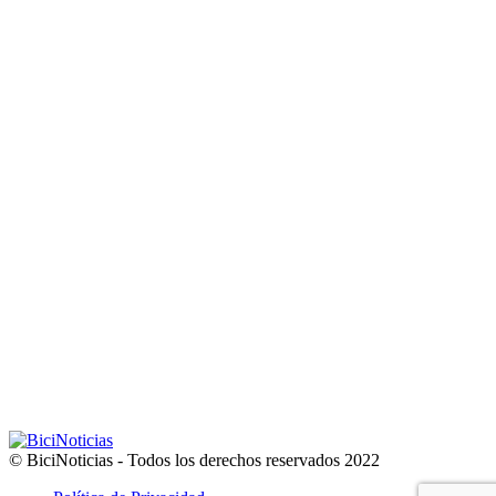
© BiciNoticias - Todos los derechos reservados 2022