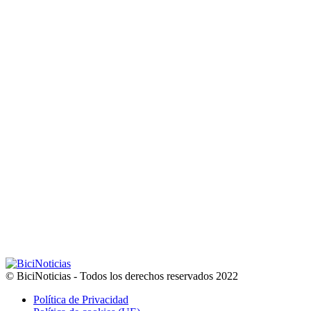
© BiciNoticias - Todos los derechos reservados 2022
Política de Privacidad