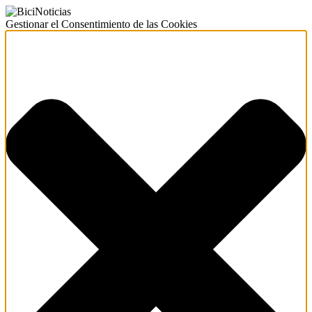
Gestionar el Consentimiento de las Cookies