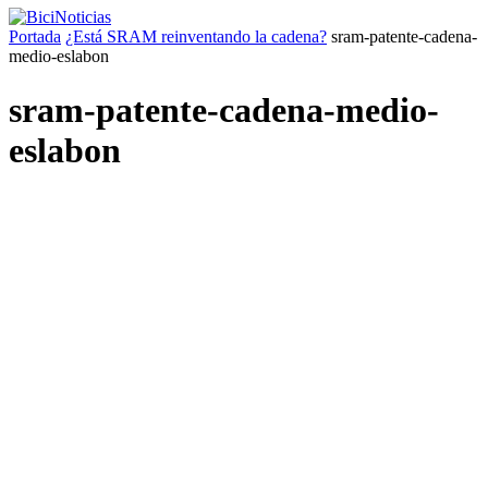
Portada
¿Está SRAM reinventando la cadena?
sram-patente-cadena-
medio-eslabon
sram-patente-cadena-medio-
eslabon