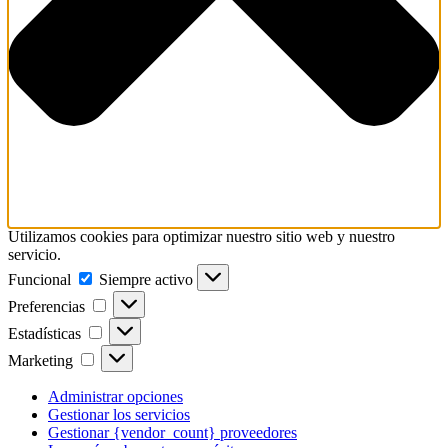
Utilizamos cookies para optimizar nuestro sitio web y nuestro
servicio.
Funcional
Funcional
Siempre activo
Preferencias
Preferencias
Estadísticas
Estadísticas
Marketing
Marketing
Administrar opciones
Gestionar los servicios
Gestionar {vendor_count} proveedores