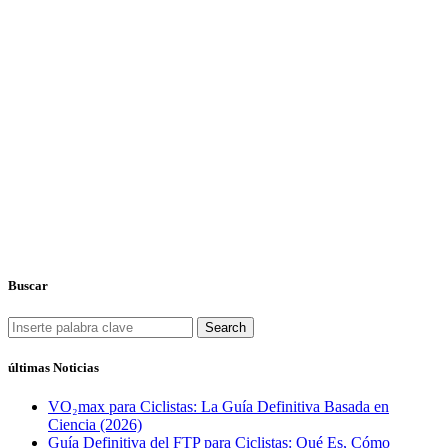
Buscar
Search
últimas Noticias
VO₂max para Ciclistas: La Guía Definitiva Basada en
Ciencia (2026)
Guía Definitiva del FTP para Ciclistas: Qué Es, Cómo