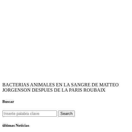
BACTERIAS ANIMALES EN LA SANGRE DE MATTEO
JORGENSON DESPUES DE LA PARIS ROUBAIX
Buscar
Search
últimas Noticias