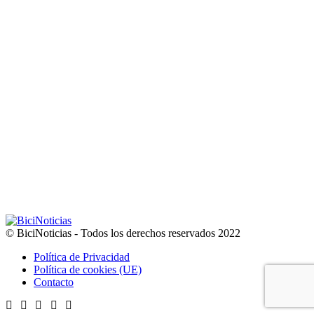
© BiciNoticias - Todos los derechos reservados 2022
Política de Privacidad
Política de cookies (UE)
Contacto