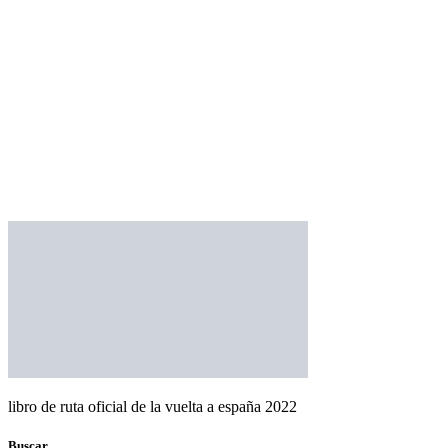
libro de ruta oficial de la vuelta a españa 2022
Buscar