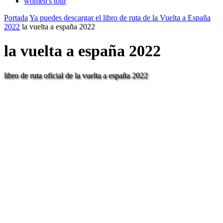
women's tour
Portada
Ya puedes descargar el libro de ruta de la Vuelta a España
2022
la vuelta a españa 2022
la vuelta a españa 2022
libro de ruta oficial de la vuelta a españa 2022