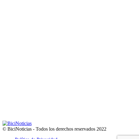
© BiciNoticias - Todos los derechos reservados 2022