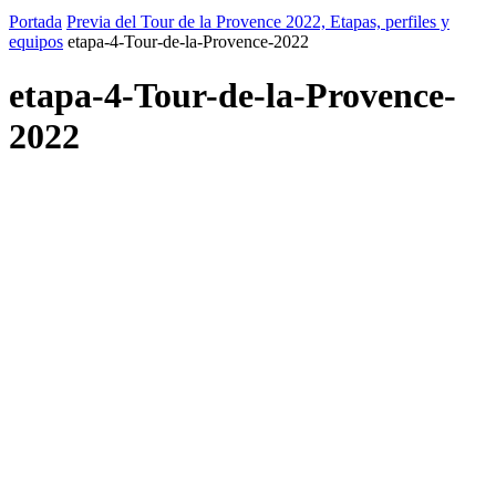
Portada
Previa del Tour de la Provence 2022, Etapas, perfiles y
equipos
etapa-4-Tour-de-la-Provence-2022
etapa-4-Tour-de-la-Provence-
2022