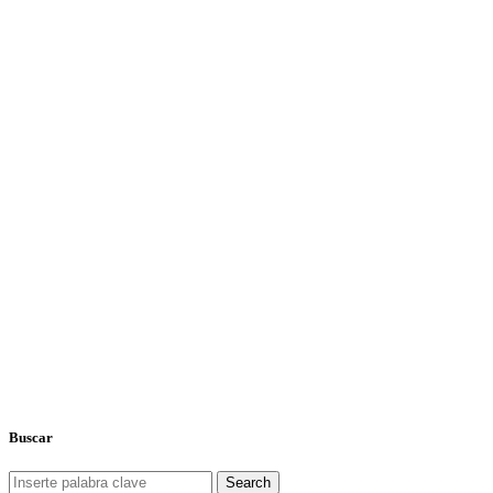
Buscar
Search