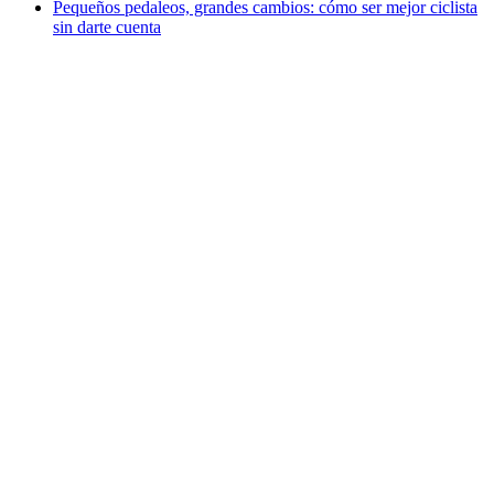
Pequeños pedaleos, grandes cambios: cómo ser mejor ciclista
sin darte cuenta