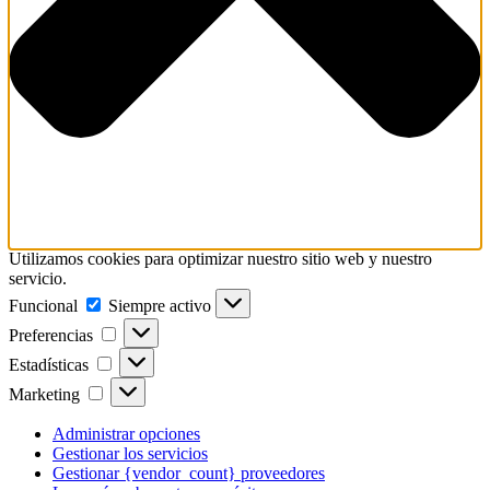
Utilizamos cookies para optimizar nuestro sitio web y nuestro
servicio.
Funcional
Funcional
Siempre activo
Preferencias
Preferencias
Estadísticas
Estadísticas
Marketing
Marketing
Administrar opciones
Gestionar los servicios
Gestionar {vendor_count} proveedores