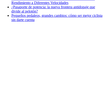
Rendimiento a Diferentes Velocidades
¿Pasaporte de potencia: la nueva frontera antidopaje que
divide al pelotón?
Pequeños pedaleos, grandes cambios: cómo ser mejor ciclista
sin darte cuenta