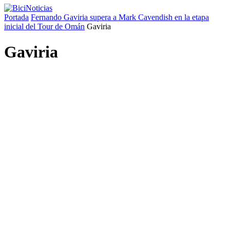
Portada
Fernando Gaviria supera a Mark Cavendish en la etapa
inicial del Tour de Omán
Gaviria
Gaviria