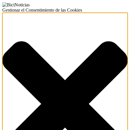
Gestionar el Consentimiento de las Cookies