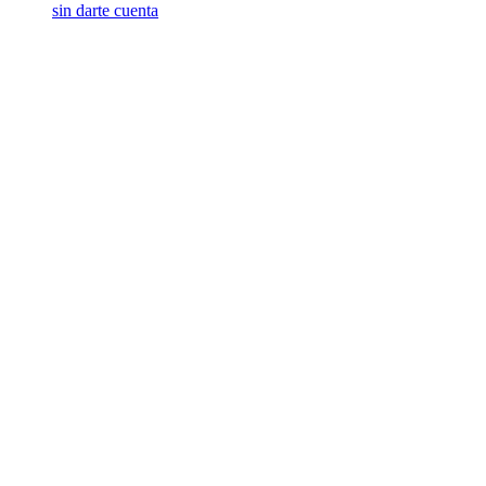
sin darte cuenta