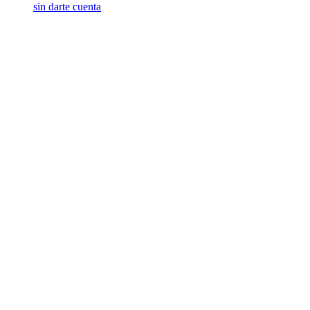
sin darte cuenta