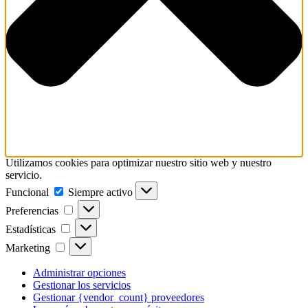
Utilizamos cookies para optimizar nuestro sitio web y nuestro
servicio.
Funcional
Funcional
Siempre activo
Preferencias
Preferencias
Estadísticas
Estadísticas
Marketing
Marketing
Administrar opciones
Gestionar los servicios
Gestionar {vendor_count} proveedores