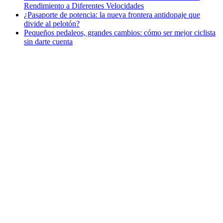
Rendimiento a Diferentes Velocidades
¿Pasaporte de potencia: la nueva frontera antidopaje que
divide al pelotón?
Pequeños pedaleos, grandes cambios: cómo ser mejor ciclista
sin darte cuenta