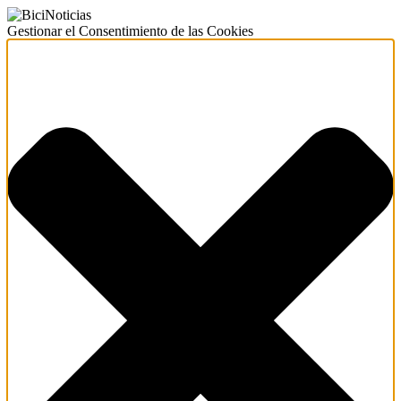
Gestionar el Consentimiento de las Cookies