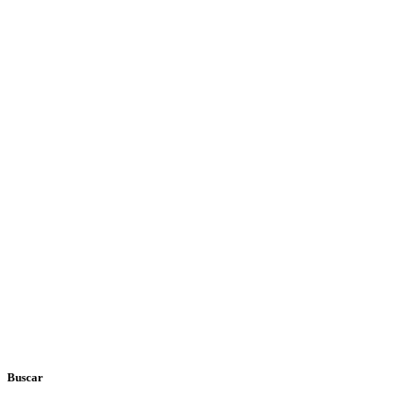
Buscar