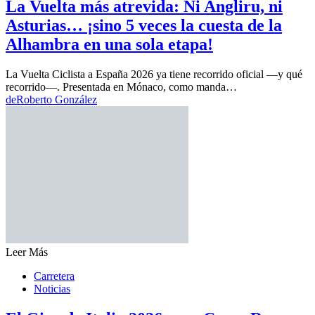
La Vuelta más atrevida: Ni Angliru, ni
Asturias… ¡sino 5 veces la cuesta de la
Alhambra en una sola etapa!
La Vuelta Ciclista a España 2026 ya tiene recorrido oficial —y qué
recorrido—. Presentada en Mónaco, como manda…
de
Roberto González
Leer Más
Carretera
Noticias