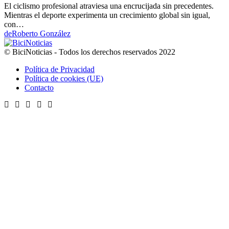
El ciclismo profesional atraviesa una encrucijada sin precedentes.
Mientras el deporte experimenta un crecimiento global sin igual,
con…
de
Roberto González
© BiciNoticias - Todos los derechos reservados 2022
Política de Privacidad
Política de cookies (UE)
Contacto