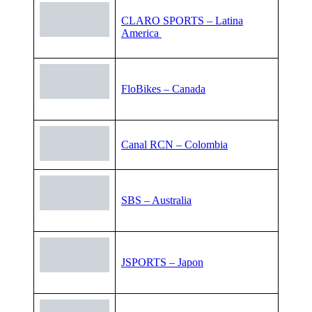
CLARO SPORTS – Latina
America
FloBikes – Canada
Canal RCN – Colombia
SBS – Australia
JSPORTS – Japon