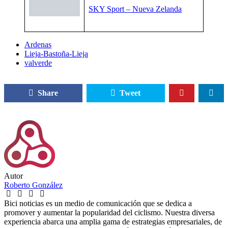
SKY Sport – Nueva Zelanda
Ardenas
Lieja-Bastoña-Lieja
valverde
Share
Tweet
Autor
Roberto González
Bici noticias es un medio de comunicación que se dedica a
promover y aumentar la popularidad del ciclismo. Nuestra diversa
experiencia abarca una amplia gama de estrategias empresariales, de