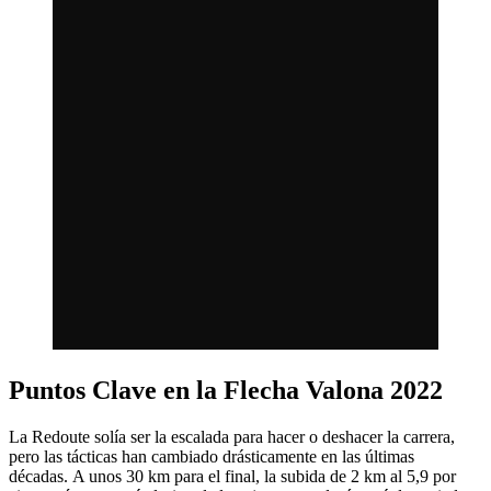
Puntos Clave en la Flecha Valona 2022
La Redoute solía ser la escalada para hacer o deshacer la carrera,
pero las tácticas han cambiado drásticamente en las últimas
décadas. A unos 30 km para el final, la subida de 2 km al 5,9 por