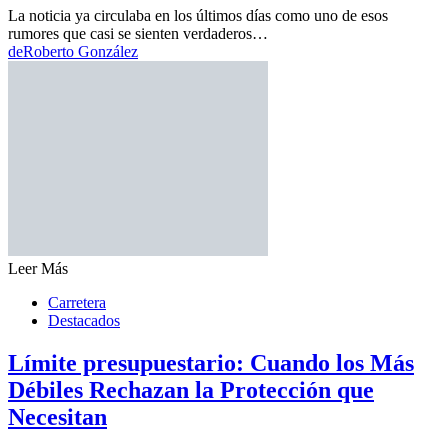
La noticia ya circulaba en los últimos días como uno de esos
rumores que casi se sienten verdaderos…
de
Roberto González
Leer Más
Carretera
Destacados
Límite presupuestario: Cuando los Más
Débiles Rechazan la Protección que
Necesitan