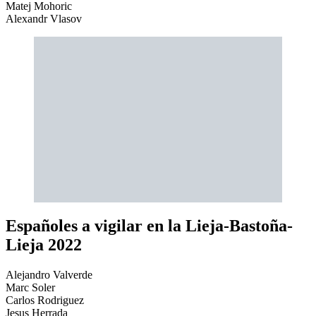
Matej Mohoric
Alexandr Vlasov
Españoles a vigilar en la Lieja-Bastoña-
Lieja 2022
Alejandro Valverde
Marc Soler
Carlos Rodriguez
Jesus Herrada