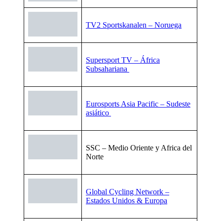
TV2 Sportskanalen – Noruega
Supersport TV – África
Subsahariana
Eurosports Asia Pacific – Sudeste
asiático
SSC – Medio Oriente y Africa del
Norte
Global Cycling Network –
Estados Unidos & Europa