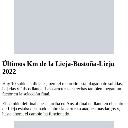
Últimos Km de la Lieja-Bastoña-Lieja
2022
Hay 10 subidas oficiales, pero el recorrido está plagado de subidas,
bajadas y falsos llanos. Las carreteras estrechas también juegan un
factor en la selección final.
El cambio del final cuesta arriba en Ans al final en llano en el centro
de Lieja estaba destinado a abrir la carrera a ataques más largos y,
hasta ahora, el cambio ha funcionado.