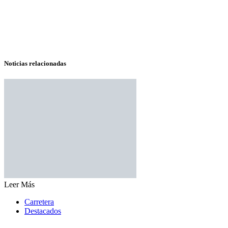
Noticias relacionadas
Leer Más
Carretera
Destacados