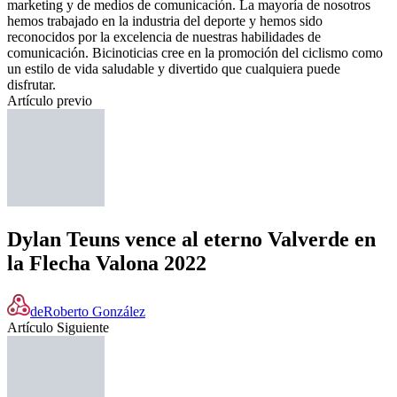
marketing y de medios de comunicación. La mayoría de nosotros
hemos trabajado en la industria del deporte y hemos sido
reconocidos por la excelencia de nuestras habilidades de
comunicación. Bicinoticias cree en la promoción del ciclismo como
un estilo de vida saludable y divertido que cualquiera puede
disfrutar.
Artículo previo
Dylan Teuns vence al eterno Valverde en
la Flecha Valona 2022
de
Roberto González
Artículo Siguiente