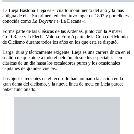
La Lieja-Bastoña-Lieja es el cuarto monumento del año y la mas
antigua de ella. Su primera edición tuvo lugar en 1892 y por ello es
conocida como
La Doyenne
(«La Decana»).
Forma parte de las Clásicas de las Ardenas, junto con la Amstel
Gold Race y la Flecha Valona. Formó parte de la Copa del Mundo
de Ciclismo durante todos los años en los que esta se disputó.
Larga, dura y tácticamente exigente, Lieja es una carrera única en el
sentido de que atrae a todo el pelotón, desde los especialistas en
clásicas de un día hasta los escaladores puros y los ocasionales
capitanes de grandes vueltas.
Los ajustes recientes en el recorrido han animado la acción en la
gran dama del ciclismo, y la nueva línea de meta en Lieja parece
haber funcionado.