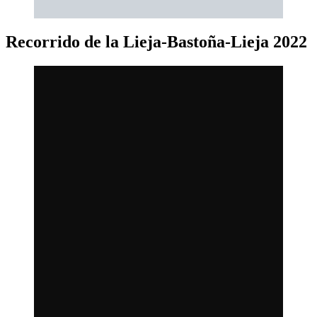
Recorrido de la Lieja-Bastoña-Lieja 2022