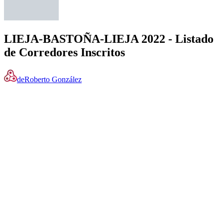
LIEJA-BASTOÑA-LIEJA 2022 - Listado
de Corredores Inscritos
de
Roberto González