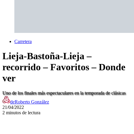
Carretera
Lieja-Bastoña-Lieja –
recorrido – Favoritos – Donde
ver
Uno de los finales más espectaculares en la temporada de clásicas
de
Roberto González
21/04/2022
2 minutos de lectura