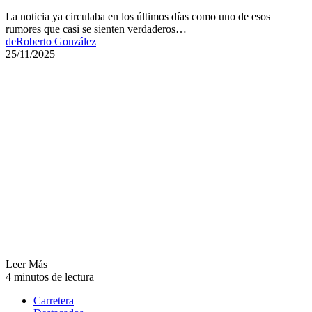
La noticia ya circulaba en los últimos días como uno de esos
rumores que casi se sienten verdaderos…
de
Roberto González
25/11/2025
Leer Más
4 minutos de lectura
Carretera