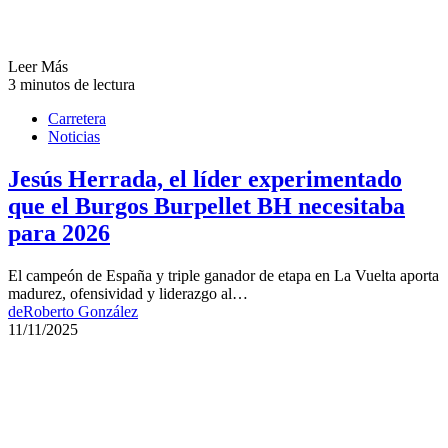
Leer Más
3 minutos de lectura
Carretera
Noticias
Jesús Herrada, el líder experimentado
que el Burgos Burpellet BH necesitaba
para 2026
El campeón de España y triple ganador de etapa en La Vuelta aporta
madurez, ofensividad y liderazgo al…
de
Roberto González
11/11/2025