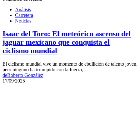
Análisis
Carretera
Noticias
Isaac del Toro: El meteórico ascenso del
jaguar mexicano que conquista el
ciclismo mundial
El ciclismo mundial vive un momento de ebullición de talento joven,
pero ninguno ha irrumpido con la fuerza,…
de
Roberto González
17/09/2025