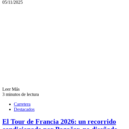
05/11/2025
Leer Más
3 minutos de lectura
Carretera
Destacados
El Tour de Francia 2026: un recorrido