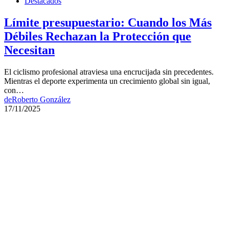
Destacados
Límite presupuestario: Cuando los Más
Débiles Rechazan la Protección que
Necesitan
El ciclismo profesional atraviesa una encrucijada sin precedentes.
Mientras el deporte experimenta un crecimiento global sin igual,
con…
de
Roberto González
17/11/2025