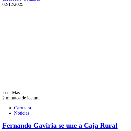
02/12/2025
Leer Más
2 minutos de lectura
Carretera
Noticias
Fernando Gaviria se une a Caja Rural