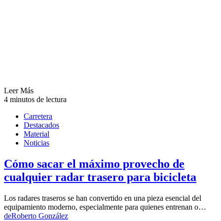
Leer Más
4 minutos de lectura
Carretera
Destacados
Material
Noticias
Cómo sacar el máximo provecho de
cualquier radar trasero para bicicleta
Los radares traseros se han convertido en una pieza esencial del
equipamiento moderno, especialmente para quienes entrenan o…
de
Roberto González