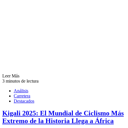
Leer Más
3 minutos de lectura
Análisis
Carretera
Destacados
Kigali 2025: El Mundial de Ciclismo Más
Extremo de la Historia Llega a África