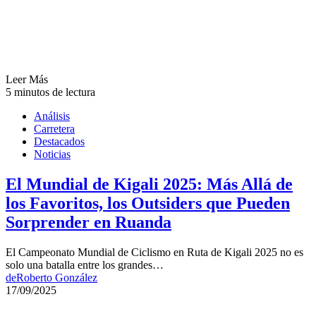
Leer Más
5 minutos de lectura
Análisis
Carretera
Destacados
Noticias
El Mundial de Kigali 2025: Más Allá de
los Favoritos, los Outsiders que Pueden
Sorprender en Ruanda
El Campeonato Mundial de Ciclismo en Ruta de Kigali 2025 no es
solo una batalla entre los grandes…
de
Roberto González
17/09/2025