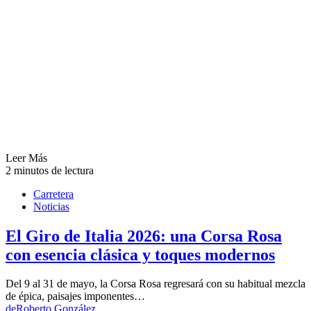
Leer Más
2 minutos de lectura
Carretera
Noticias
El Giro de Italia 2026: una Corsa Rosa
con esencia clásica y toques modernos
Del 9 al 31 de mayo, la Corsa Rosa regresará con su habitual mezcla
de épica, paisajes imponentes…
de
Roberto González