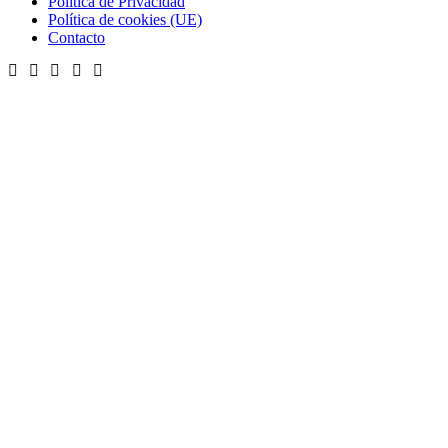
Política de Privacidad
Política de cookies (UE)
Contacto