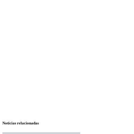
Noticias relacionadas