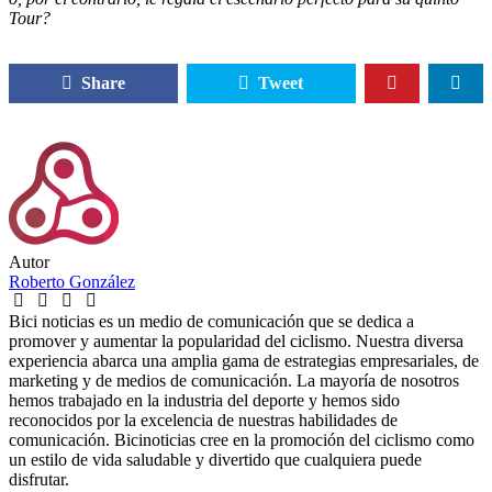
Tour?
Share
Tweet
Autor
Roberto González
Bici noticias es un medio de comunicación que se dedica a
promover y aumentar la popularidad del ciclismo. Nuestra diversa
experiencia abarca una amplia gama de estrategias empresariales, de
marketing y de medios de comunicación. La mayoría de nosotros
hemos trabajado en la industria del deporte y hemos sido
reconocidos por la excelencia de nuestras habilidades de
comunicación. Bicinoticias cree en la promoción del ciclismo como
un estilo de vida saludable y divertido que cualquiera puede
disfrutar.