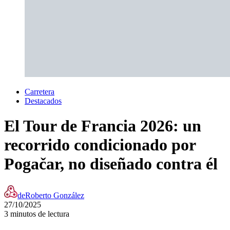
Carretera
Destacados
El Tour de Francia 2026: un
recorrido condicionado por
Pogačar, no diseñado contra él
de
Roberto González
27/10/2025
3 minutos de lectura