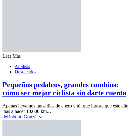
Leer Más
Análisis
Destacados
Pequeños pedaleos, grandes cambios:
cómo ser mejor ciclista sin darte cuenta
Apenas llevamos unos días de enero y tú, que juraste que este año
ibas a hacer 10.000 km,…
de
Roberto González