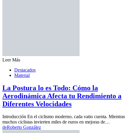
Leer Más
Destacados
Material
La Postura lo es Todo: Cómo la
Aerodinámica Afecta tu Rendimiento a
Diferentes Velocidades
Introducción En el ciclismo moderno, cada vatio cuenta. Mientras
muchos ciclistas invierten miles de euros en mejoras de…
de
Roberto González