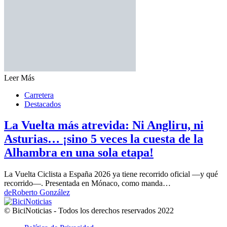
Leer Más
Carretera
Destacados
La Vuelta más atrevida: Ni Angliru, ni
Asturias… ¡sino 5 veces la cuesta de la
Alhambra en una sola etapa!
La Vuelta Ciclista a España 2026 ya tiene recorrido oficial —y qué
recorrido—. Presentada en Mónaco, como manda…
de
Roberto González
© BiciNoticias - Todos los derechos reservados 2022