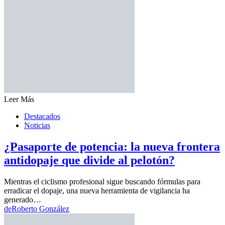
Leer Más
Destacados
Noticias
¿Pasaporte de potencia: la nueva frontera
antidopaje que divide al pelotón?
Mientras el ciclismo profesional sigue buscando fórmulas para
erradicar el dopaje, una nueva herramienta de vigilancia ha
generado…
de
Roberto González