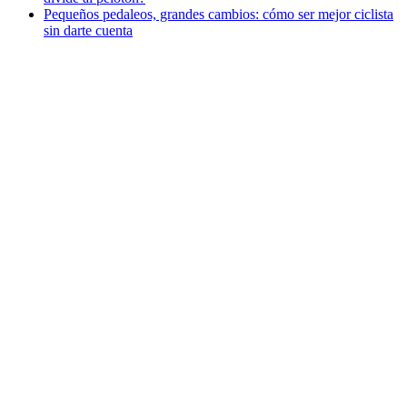
Pequeños pedaleos, grandes cambios: cómo ser mejor ciclista
sin darte cuenta