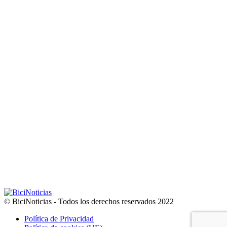
© BiciNoticias - Todos los derechos reservados 2022
Política de Privacidad