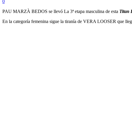
0
PAU MARZÀ BEDOS se llevó La 3ª etapa masculina de esta
Titan 
En la categoría femenina sigue la tiranía de VERA LOOSER 