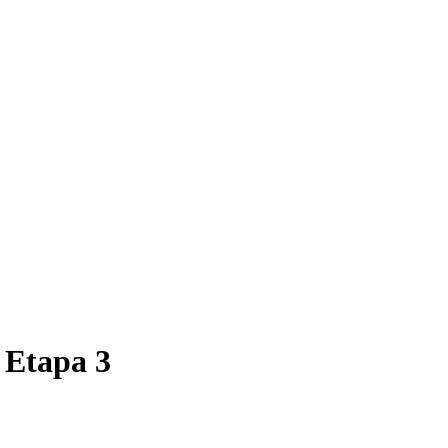
 Etapa 3