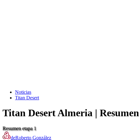
Noticias
Titan Desert
Titan Desert Almeria | Resumen
Resumen etapa 1
de
Roberto González