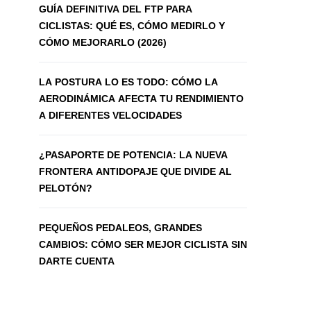
GUÍA DEFINITIVA DEL FTP PARA
CICLISTAS: QUÉ ES, CÓMO MEDIRLO Y
CÓMO MEJORARLO (2026)
LA POSTURA LO ES TODO: CÓMO LA
AERODINÁMICA AFECTA TU RENDIMIENTO
A DIFERENTES VELOCIDADES
¿PASAPORTE DE POTENCIA: LA NUEVA
FRONTERA ANTIDOPAJE QUE DIVIDE AL
PELOTÓN?
PEQUEÑOS PEDALEOS, GRANDES
CAMBIOS: CÓMO SER MEJOR CICLISTA SIN
DARTE CUENTA