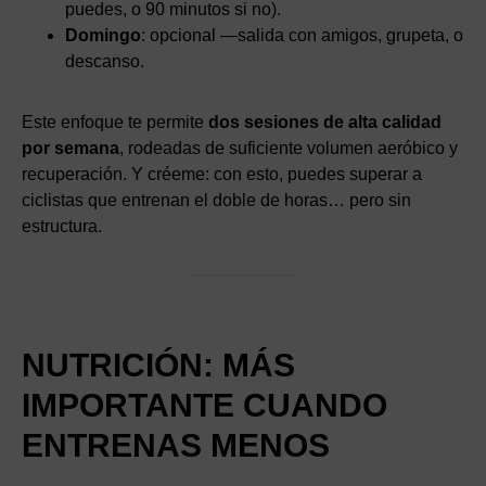
puedes, o 90 minutos si no).
Domingo
: opcional —salida con amigos, grupeta, o
descanso.
Este enfoque te permite
dos sesiones de alta calidad
por semana
, rodeadas de suficiente volumen aeróbico y
recuperación. Y créeme: con esto, puedes superar a
ciclistas que entrenan el doble de horas… pero sin
estructura.
NUTRICIÓN: MÁS
IMPORTANTE CUANDO
ENTRENAS MENOS