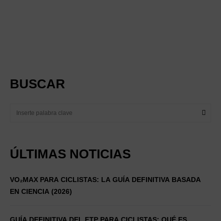
BUSCAR
ÚLTIMAS NOTICIAS
VO₂MAX PARA CICLISTAS: LA GUÍA DEFINITIVA BASADA
EN CIENCIA (2026)
GUÍA DEFINITIVA DEL FTP PARA CICLISTAS: QUÉ ES,