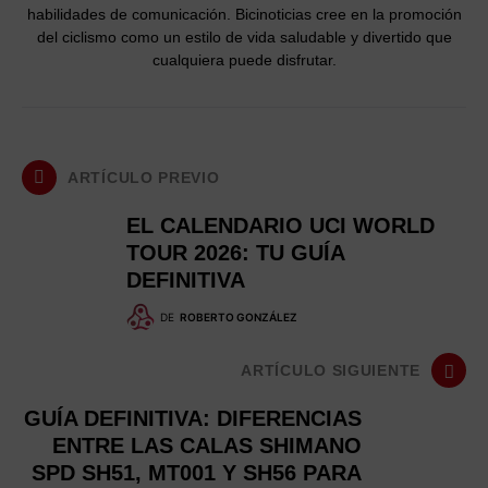
habilidades de comunicación. Bicinoticias cree en la promoción
del ciclismo como un estilo de vida saludable y divertido que
cualquiera puede disfrutar.
ARTÍCULO PREVIO
EL CALENDARIO UCI WORLD
TOUR 2026: TU GUÍA
DEFINITIVA
DE
ROBERTO GONZÁLEZ
ARTÍCULO SIGUIENTE
GUÍA DEFINITIVA: DIFERENCIAS
ENTRE LAS CALAS SHIMANO
SPD SH51, MT001 Y SH56 PARA