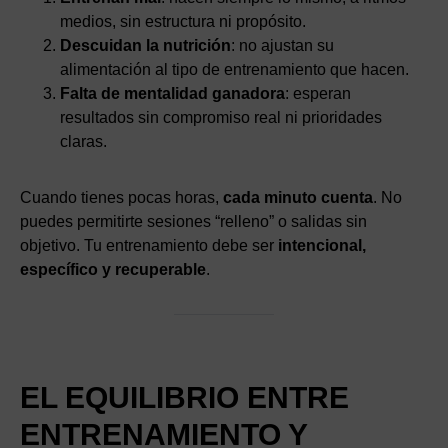
medios, sin estructura ni propósito.
Descuidan la nutrición
: no ajustan su
alimentación al tipo de entrenamiento que hacen.
Falta de mentalidad ganadora
: esperan
resultados sin compromiso real ni prioridades
claras.
Cuando tienes pocas horas,
cada minuto cuenta
. No
puedes permitirte sesiones “relleno” o salidas sin
objetivo. Tu entrenamiento debe ser
intencional,
específico y recuperable
.
EL EQUILIBRIO ENTRE
ENTRENAMIENTO Y