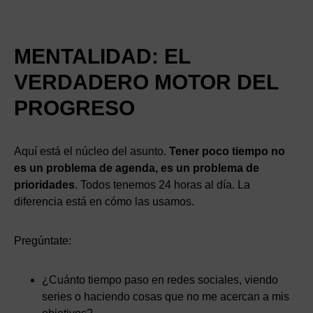
MENTALIDAD: EL
VERDADERO MOTOR DEL
PROGRESO
Aquí está el núcleo del asunto.
Tener poco tiempo no
es un problema de agenda, es un problema de
prioridades
. Todos tenemos 24 horas al día. La
diferencia está en cómo las usamos.
Pregúntate:
¿Cuánto tiempo paso en redes sociales, viendo
series o haciendo cosas que no me acercan a mis