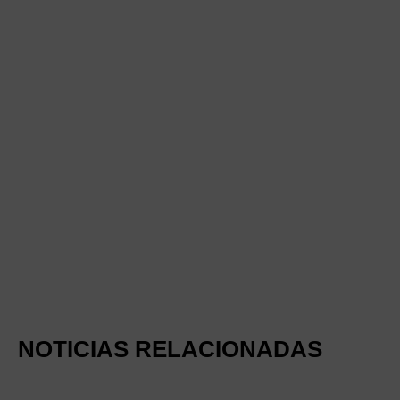
NOTICIAS RELACIONADAS