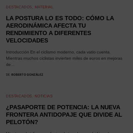
DESTACADOS
MATERIAL
LA POSTURA LO ES TODO: CÓMO LA
AERODINÁMICA AFECTA TU
RENDIMIENTO A DIFERENTES
VELOCIDADES
Introducción En el ciclismo moderno, cada vatio cuenta.
Mientras muchos ciclistas invierten miles de euros en mejoras
de…
DE
ROBERTO GONZÁLEZ
DESTACADOS
NOTICIAS
¿PASAPORTE DE POTENCIA: LA NUEVA
FRONTERA ANTIDOPAJE QUE DIVIDE AL
PELOTÓN?