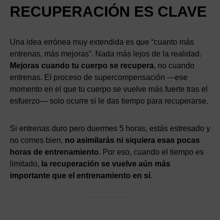
RECUPERACIÓN ES CLAVE
Una idea errónea muy extendida es que “cuanto más
entrenas, más mejoras”. Nada más lejos de la realidad.
Mejoras cuando tu cuerpo se recupera
, no cuando
entrenas. El proceso de supercompensación —ese
momento en el que tu cuerpo se vuelve más fuerte tras el
esfuerzo— solo ocurre si le das tiempo para recuperarse.
Si entrenas duro pero duermes 5 horas, estás estresado y
no comes bien,
no asimilarás ni siquiera esas pocas
horas de entrenamiento
. Por eso, cuando el tiempo es
limitado,
la recuperación se vuelve aún más
importante que el entrenamiento en sí
.