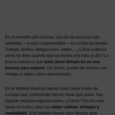
En el mundillo del ciclismo, una de las excusas más
repetidas —y más comprensibles— es la falta de tiempo.
Trabajo, familia, obligaciones, estrés… ¿Cómo entrenar
como se debe cuando apenas tienes una hora al día? La
buena noticia es que
tener poco tiempo no es una
barrera para mejorar
. De hecho, puede ser incluso una
ventaja si sabes cómo aprovecharlo.
En el Instituto Bosmax hemos visto casos reales de
ciclistas que, entrenando menos horas que antes, han
logrado mejoras espectaculares. ¿Cómo? No con más
horas en la bici, sino con
mejor calidad, enfoque y
mentalidad
. Si tú también tienes poco tiempo pero