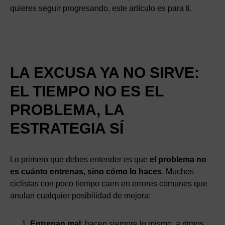
quieres seguir progresando, este artículo es para ti.
LA EXCUSA YA NO SIRVE:
EL TIEMPO NO ES EL
PROBLEMA, LA
ESTRATEGIA SÍ
Lo primero que debes entender es que
el problema no
es cuánto entrenas, sino cómo lo haces
. Muchos
ciclistas con poco tiempo caen en errores comunes que
anulan cualquier posibilidad de mejora:
Entrenan mal
: hacen siempre lo mismo, a ritmos