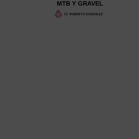
MTB Y GRAVEL
DE
ROBERTO GONZÁLEZ