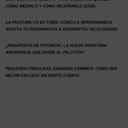
CÓMO MEDIRLO Y CÓMO MEJORARLO (2026)
LA POSTURA LO ES TODO: CÓMO LA AERODINÁMICA
AFECTA TU RENDIMIENTO A DIFERENTES VELOCIDADES
¿PASAPORTE DE POTENCIA: LA NUEVA FRONTERA
ANTIDOPAJE QUE DIVIDE AL PELOTÓN?
PEQUEÑOS PEDALEOS, GRANDES CAMBIOS: CÓMO SER
MEJOR CICLISTA SIN DARTE CUENTA