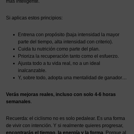
más inteligente.
Si aplicas estos principios:
Entrena con propósito (baja intensidad la mayor
parte del tiempo, alta intensidad con criterio).
Cuida tu nutrición como parte del plan.
Prioriza la recuperación tanto como el esfuerzo.
Ajusta todo a tu vida real, no a un ideal
inalcanzable.
Y, sobre todo, adopta una mentalidad de ganador…
Verás mejoras reales, incluso con solo 4-6 horas
semanales
.
Recuerda: el ciclismo no es solo pedalear. Es una forma
de vivir con intención. Y si realmente quieres progresar,
encontrarás el tiempo, la energía y la forma
. Porque al