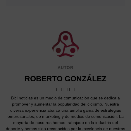
AUTOR
ROBERTO GONZÁLEZ
Bici noticias es un medio de comunicación que se dedica a
promover y aumentar la popularidad del ciclismo. Nuestra
diversa experiencia abarca una amplia gama de estrategias
empresariales, de marketing y de medios de comunicación. La
mayoría de nosotros hemos trabajado en la industria del
deporte y hemos sido reconocidos por la excelencia de nuestras