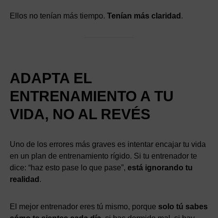
Ellos no tenían más tiempo.
Tenían más claridad
.
ADAPTA EL
ENTRENAMIENTO A TU
VIDA, NO AL REVÉS
Uno de los errores más graves es intentar encajar tu vida
en un plan de entrenamiento rígido. Si tu entrenador te
dice: “haz esto pase lo que pase”,
está ignorando tu
realidad
.
El mejor entrenador eres tú mismo, porque
solo tú sabes