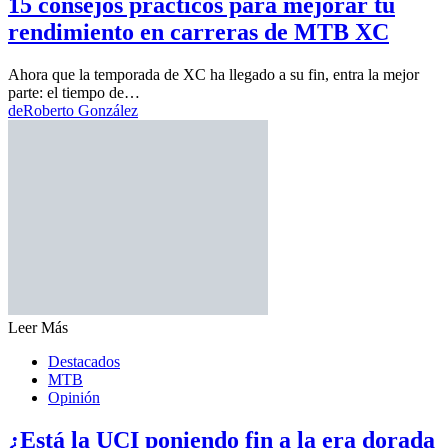
15 consejos prácticos para mejorar tu
rendimiento en carreras de MTB XC
Ahora que la temporada de XC ha llegado a su fin, entra la mejor
parte: el tiempo de…
de
Roberto González
Leer Más
Destacados
MTB
Opinión
¿Está la UCI poniendo fin a la era dorada