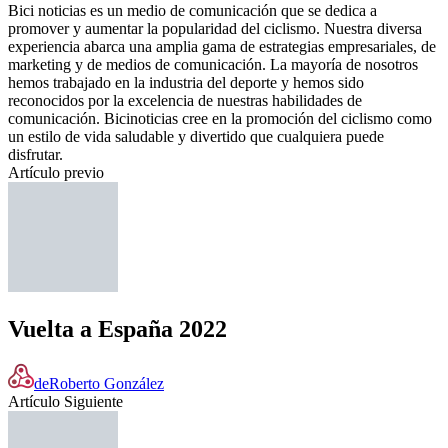
Bici noticias es un medio de comunicación que se dedica a
promover y aumentar la popularidad del ciclismo. Nuestra diversa
experiencia abarca una amplia gama de estrategias empresariales, de
marketing y de medios de comunicación. La mayoría de nosotros
hemos trabajado en la industria del deporte y hemos sido
reconocidos por la excelencia de nuestras habilidades de
comunicación. Bicinoticias cree en la promoción del ciclismo como
un estilo de vida saludable y divertido que cualquiera puede
disfrutar.
Artículo previo
Vuelta a España 2022
de
Roberto González
Artículo Siguiente