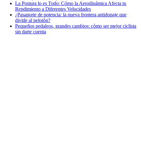
La Postura lo es Todo: Cómo la Aerodinámica Afecta tu
Rendimiento a Diferentes Velocidades
¿Pasaporte de potencia: la nueva frontera antidopaje que
divide al pelotón?
Pequeños pedaleos, grandes cambios: cómo ser mejor ciclista
sin darte cuenta