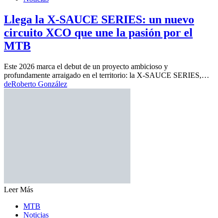
Llega la X-SAUCE SERIES: un nuevo
circuito XCO que une la pasión por el
MTB
Este 2026 marca el debut de un proyecto ambicioso y
profundamente arraigado en el territorio: la X-SAUCE SERIES,…
de
Roberto González
Leer Más
MTB
Noticias