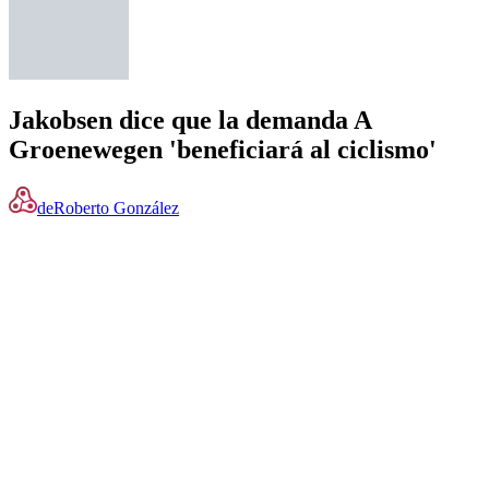
Jakobsen dice que la demanda A
Groenewegen 'beneficiará al ciclismo'
de
Roberto González