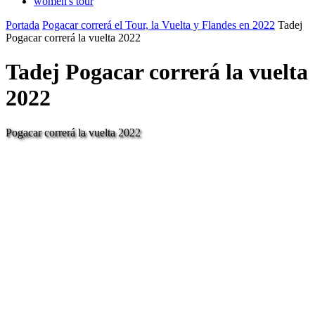
women's tour
Portada
Pogacar correrá el Tour, la Vuelta y Flandes en 2022
Tadej
Pogacar correrá la vuelta 2022
Tadej Pogacar correrá la vuelta
2022
Pogacar correrá la vuelta 2022