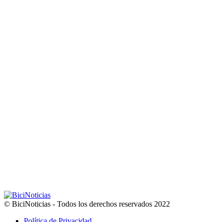
© BiciNoticias - Todos los derechos reservados 2022
Política de Privacidad